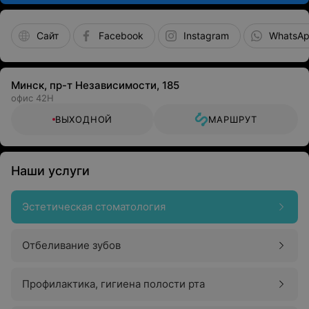
Сайт
Facebook
Instagram
WhatsA
Минск, пр-т Независимости, 185
офис 42Н
ВЫХОДНОЙ
МАРШРУТ
Наши услуги
Эстетическая стоматология
Отбеливание зубов
Профилактика, гигиена полости рта