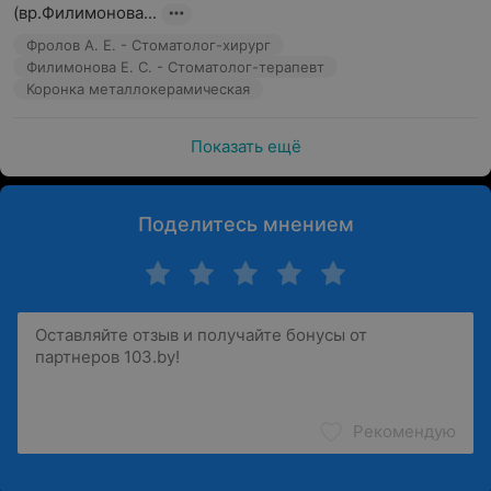
(вр.Филимонова...
Фролов А. Е. - Стоматолог-хирург
Филимонова Е. С. - Стоматолог-терапевт
Коронка металлокерамическая
Показать ещё
Поделитесь мнением
Рекомендую