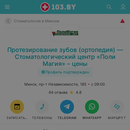
Стоматология в Минске
Протезирование зубов (ортопедия) —
Стоматологический центр «Поли
Магия» – цены
Профиль подтвержден
Минск, пр-т Независимости, 185
с 09:00
64 отзыва
4.8
ЗАПИСАТЬСЯ
ТЕЛЕФОНЫ
TELEGRAM
WHATSAPP
МАРШРУТ