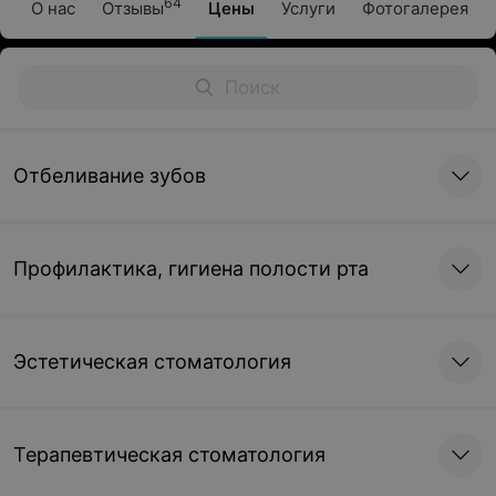
64
О нас
Отзывы
Цены
Услуги
Фотогалерея
Отбеливание зубов
Профилактика, гигиена полости рта
Эстетическая стоматология
Терапевтическая стоматология